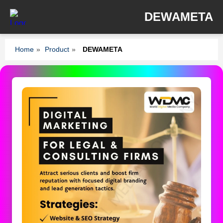
DEWAMETA
Home
»
Product
»
DEWAMETA