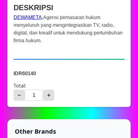
DESKRIPSI
DEWAMETA
,Agensi pemasaran hukum
menyeluruh yang mengintegrasikan TV, radio,
digital, dan kreatif untuk mendukung pertumbuhan
firma hukum.
IDR60140
Total:
−
+
Other Brands