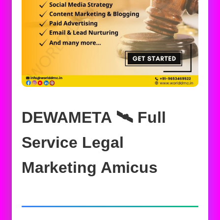
DEWAMETA 🛰️‍ Full
Service Legal
Marketing Amicus