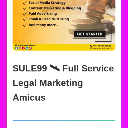
SULE99 🛰️‍ Full Service
Legal Marketing
Amicus