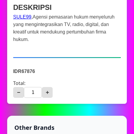
DESKRIPSI
SULE99
,Agensi pemasaran hukum menyeluruh
yang mengintegrasikan TV, radio, digital, dan
kreatif untuk mendukung pertumbuhan firma
hukum.
IDR67876
Total:
−
+
Other Brands