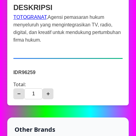
DESKRIPSI
TOTOGRANAT
,Agensi pemasaran hukum
menyeluruh yang mengintegrasikan TV, radio,
digital, dan kreatif untuk mendukung pertumbuhan
firma hukum.
IDR96259
Total:
−
+
Other Brands