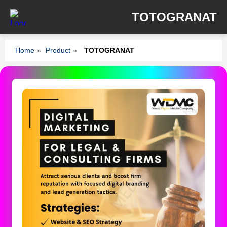
TOTOGRANAT
Home
»
Product
»
TOTOGRANAT