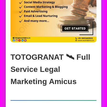
TOTOGRANAT 🛰️‍ Full
Service Legal
Marketing Amicus