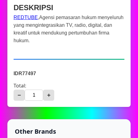
DESKRIPSI
REDTUBE
,Agensi pemasaran hukum menyeluruh
yang mengintegrasikan TV, radio, digital, dan
kreatif untuk mendukung pertumbuhan firma
hukum.
IDR77497
Total:
−
+
Other Brands