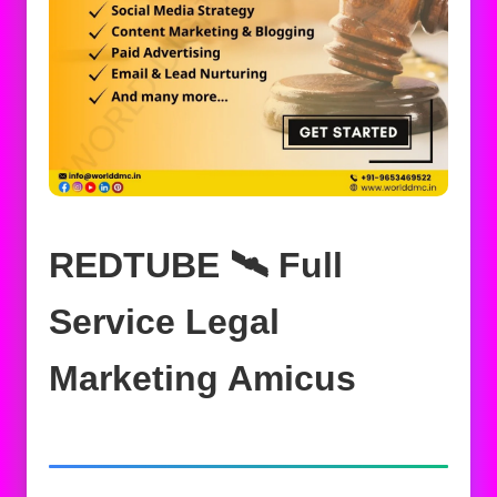
REDTUBE 🛰️‍ Full
Service Legal
Marketing Amicus