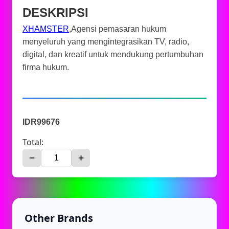
DESKRIPSI
XHAMSTER
,Agensi pemasaran hukum
menyeluruh yang mengintegrasikan TV, radio,
digital, dan kreatif untuk mendukung pertumbuhan
firma hukum.
IDR99676
Total:
−
+
Other Brands