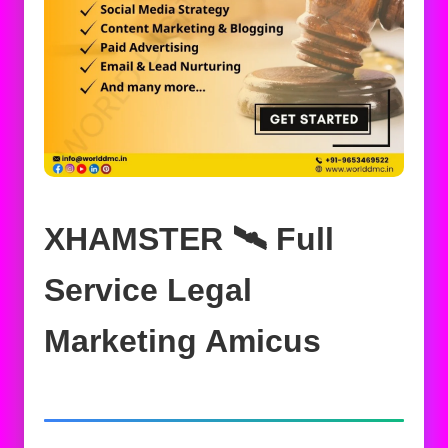
XHAMSTER 🛰️‍ Full
Service Legal
Marketing Amicus