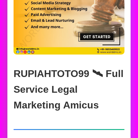
RUPIAHTOTO99 🛰️‍ Full
Service Legal
Marketing Amicus