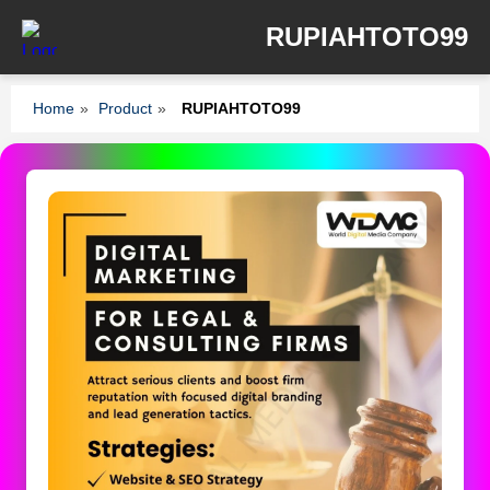
RUPIAHTOTO99
Home
»
Product
»
RUPIAHTOTO99