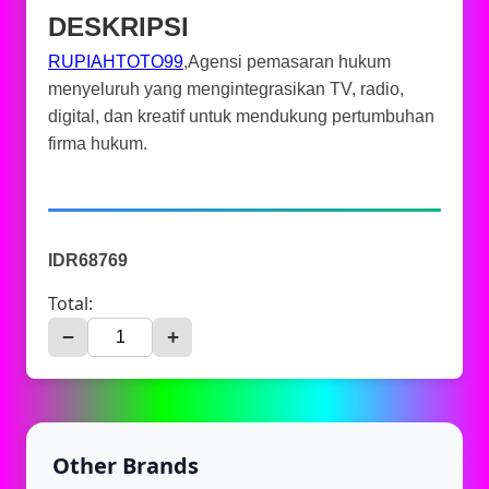
DESKRIPSI
RUPIAHTOTO99
,Agensi pemasaran hukum
menyeluruh yang mengintegrasikan TV, radio,
digital, dan kreatif untuk mendukung pertumbuhan
firma hukum.
IDR68769
Total:
−
+
Other Brands