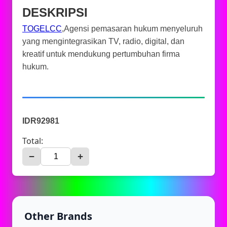
DESKRIPSI
TOGELCC
,Agensi pemasaran hukum menyeluruh
yang mengintegrasikan TV, radio, digital, dan
kreatif untuk mendukung pertumbuhan firma
hukum.
IDR92981
Total:
−
+
Other Brands