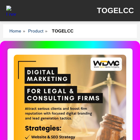
TOGELCC
Home
»
Product
»
TOGELCC