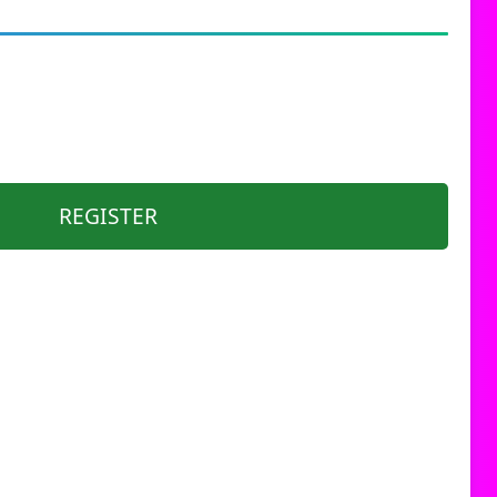
REGISTER