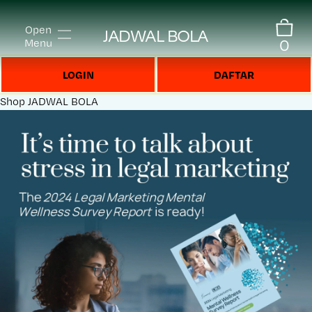
Open
JADWAL BOLA
0
Menu
LOGIN
DAFTAR
Shop
JADWAL BOLA