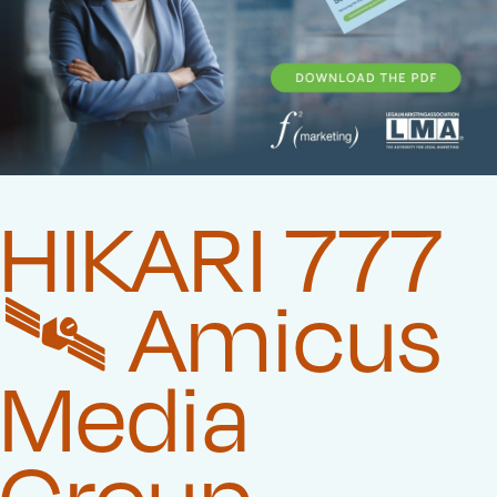
HIKARI 777
🛰️‍ Amicus
Media