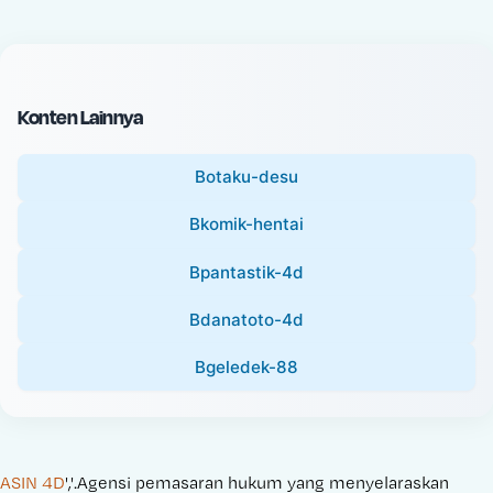
c
l
e
P
:
r
i
Konten Lainnya
c
e
Botaku-desu
:
Bkomik-hentai
Bpantastik-4d
Bdanatoto-4d
Bgeledek-88
ASIN 4D
','.Agensi pemasaran hukum yang menyelaraskan 