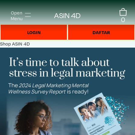
Open
ASIN 4D
0
Menu
LOGIN
DAFTAR
Shop
ASIN 4D