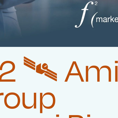
 🛰️‍ Am
roup