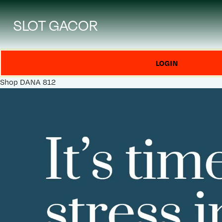
SLOT GACOR
LOGIN
Shop
DANA 812