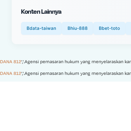
i
Konten Lainnya
c
e
:
Bdata-taiwan
Bhiu-888
Bbet-toto
DANA 812
','.Agensi pemasaran hukum yang menyelaraskan kampan
DANA 812
','.Agensi pemasaran hukum yang menyelaraskan kampan