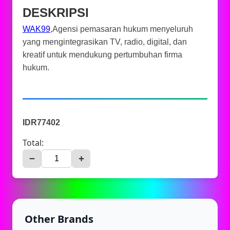
DESKRIPSI
WAK99
,Agensi pemasaran hukum menyeluruh
yang mengintegrasikan TV, radio, digital, dan
kreatif untuk mendukung pertumbuhan firma
hukum.
IDR77402
Total:
−
+
Other Brands