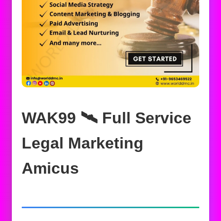
WAK99 🛰️‍ Full Service
Legal Marketing
Amicus