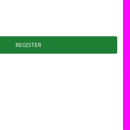
REGISTER