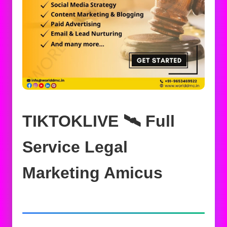
TIKTOKLIVE 🛰️‍ Full
Service Legal
Marketing Amicus