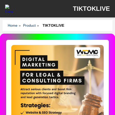
TIKTOKLIVE
Home
»
Product
»
TIKTOKLIVE