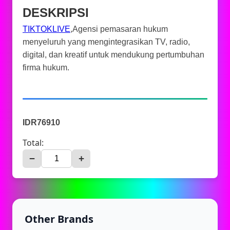
DESKRIPSI
TIKTOKLIVE
,Agensi pemasaran hukum
menyeluruh yang mengintegrasikan TV, radio,
digital, dan kreatif untuk mendukung pertumbuhan
firma hukum.
IDR76910
Total:
−
+
Other Brands