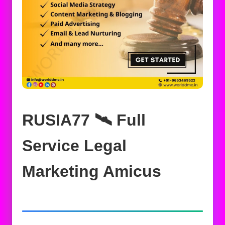
RUSIA77 🛰️‍ Full
Service Legal
Marketing Amicus