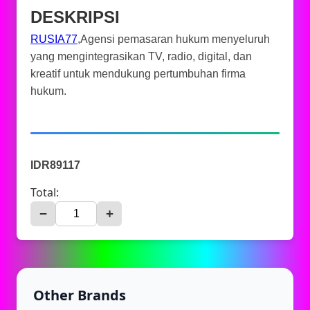
DESKRIPSI
RUSIA77
,Agensi pemasaran hukum menyeluruh
yang mengintegrasikan TV, radio, digital, dan
kreatif untuk mendukung pertumbuhan firma
hukum.
IDR89117
Total:
−
+
Other Brands