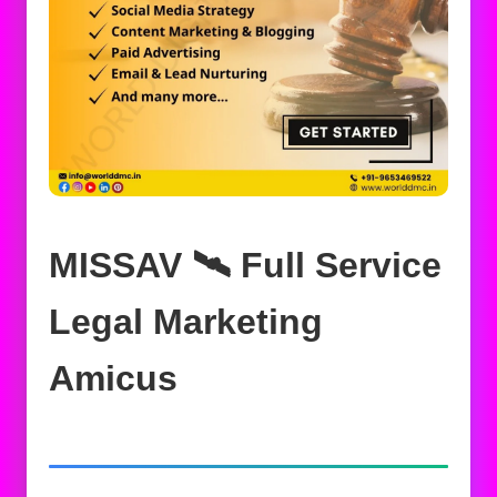
MISSAV 🛰️‍ Full Service
Legal Marketing
Amicus