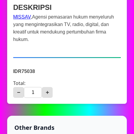
DESKRIPSI
MISSAV
,Agensi pemasaran hukum menyeluruh
yang mengintegrasikan TV, radio, digital, dan
kreatif untuk mendukung pertumbuhan firma
hukum.
IDR75038
Total:
−
+
Other Brands