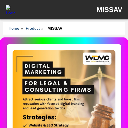
MISSAV
Home
»
Product
»
MISSAV