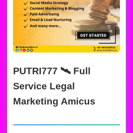
PUTRI777 🛰️‍ Full
Service Legal
Marketing Amicus