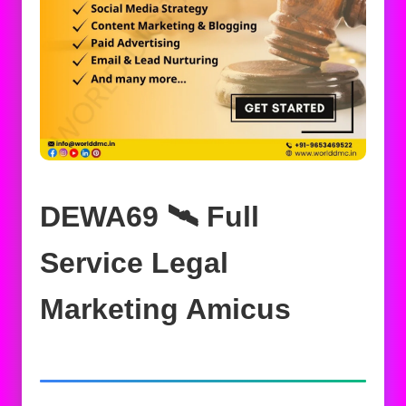
DEWA69 🛰️‍ Full
Service Legal
Marketing Amicus