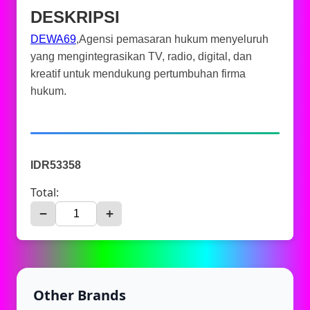
DESKRIPSI
DEWA69
,Agensi pemasaran hukum menyeluruh
yang mengintegrasikan TV, radio, digital, dan
kreatif untuk mendukung pertumbuhan firma
hukum.
IDR53358
Total:
−
+
Other Brands