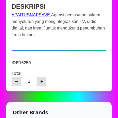
DESKRIPSI
APAITUSNAPSAVE
,Agensi pemasaran hukum
menyeluruh yang mengintegrasikan TV, radio,
digital, dan kreatif untuk mendukung pertumbuhan
firma hukum.
IDR15250
Total:
−
+
Other Brands