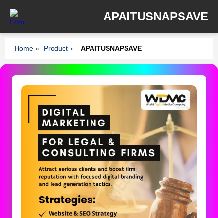
APAITUSNAPSAVE
Home
»
Product
»
APAITUSNAPSAVE