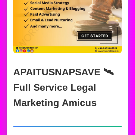
APAITUSNAPSAVE 🛰️‍
Full Service Legal
Marketing Amicus