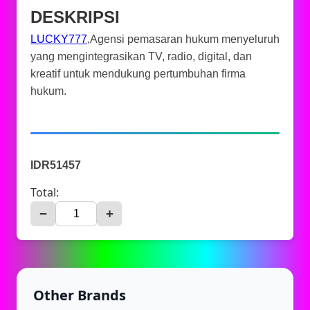
DESKRIPSI
LUCKY777
,Agensi pemasaran hukum menyeluruh
yang mengintegrasikan TV, radio, digital, dan
kreatif untuk mendukung pertumbuhan firma
hukum.
IDR51457
Total:
−
+
Other Brands