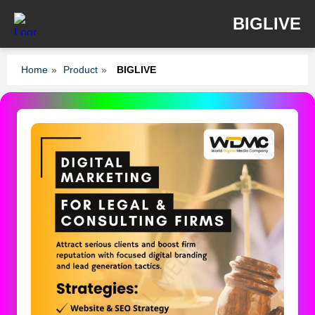
BIGLIVE
Home
»
Product
»
BIGLIVE