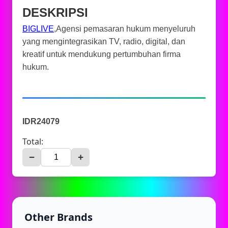
DESKRIPSI
BIGLIVE
,Agensi pemasaran hukum menyeluruh
yang mengintegrasikan TV, radio, digital, dan
kreatif untuk mendukung pertumbuhan firma
hukum.
IDR24079
Total:
−
+
Other Brands