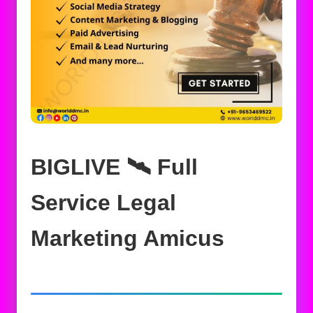
BIGLIVE 🛰️‍ Full
Service Legal
Marketing Amicus