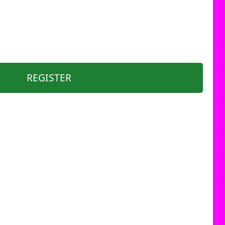
REGISTER