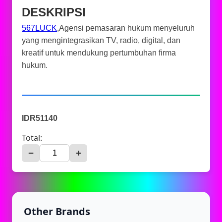
DESKRIPSI
567LUCK
,Agensi pemasaran hukum menyeluruh
yang mengintegrasikan TV, radio, digital, dan
kreatif untuk mendukung pertumbuhan firma
hukum.
IDR51140
Total:
−
+
Other Brands