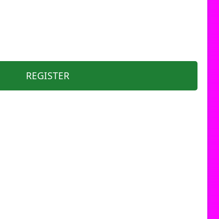
REGISTER