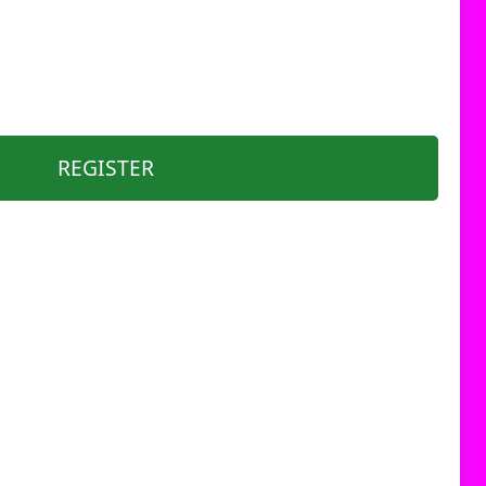
REGISTER