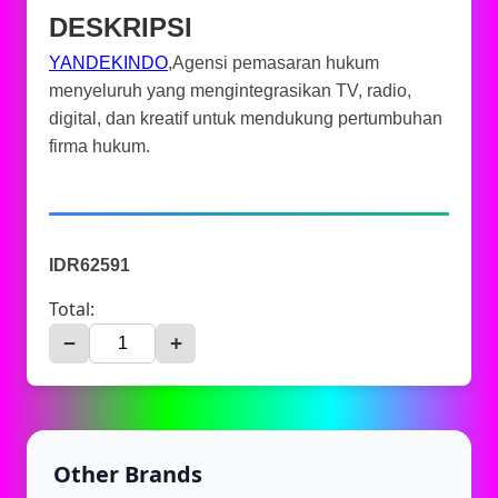
DESKRIPSI
YANDEKINDO
,Agensi pemasaran hukum
menyeluruh yang mengintegrasikan TV, radio,
digital, dan kreatif untuk mendukung pertumbuhan
firma hukum.
IDR62591
Total:
−
+
Other Brands