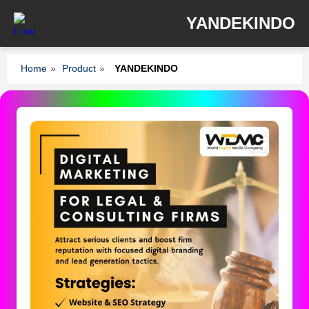
YANDEKINDO
Home
»
Product
»
YANDEKINDO