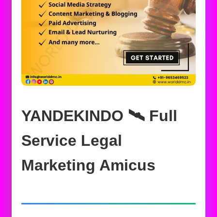
YANDEKINDO 🛰️‍ Full
Service Legal
Marketing Amicus