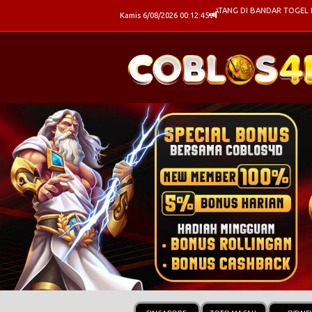
SELAMAT DATANG DI BANDAR TOGEL DAN SLO
Kamis 6/08/2026 00:12:46