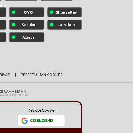
OVO
ShopeePay
Sakuku
Lain-lain
l
Axiata
RIVASI
|
PERSETUJUAN COOKIES
Ketik Di Google:
COBLOS4D