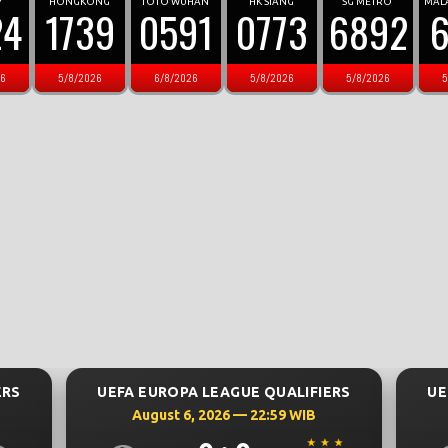
Y
HONGKONG
TOTO WUHAN
HK SIANG
SG METRO
MALA
24
1739
0591
0773
6892
6
26
5/8/2026
6/8/2026
5/8/2026
5/8/2026
5
ERS
UEFA EUROPA LEAGUE QUALIFIERS
UE
August 7, 2026 — 02:00 WIB