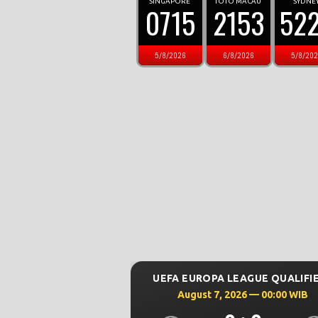
SINGAPORE
TOTO MACAU
SYDNE
0715
2153
52
5/8/2026
6/8/2026
5/8/20
UEFA EUROPA LEAGUE QUALIFI
August 6, 2026 — 22:00 WIB