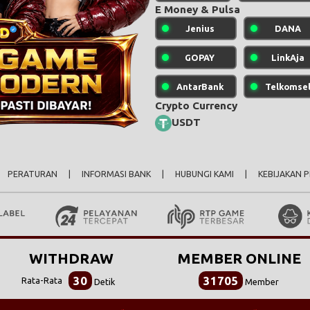
E Money & Pulsa
Jenius
DANA
GOPAY
LinkAja
AntarBank
Telkomse
Crypto Currency
USDT
PERATURAN
|
INFORMASI BANK
|
HUBUNGI KAMI
|
KEBIJAKAN P
WITHDRAW
MEMBER ONLINE
30
31705
Rata-Rata
Detik
Member