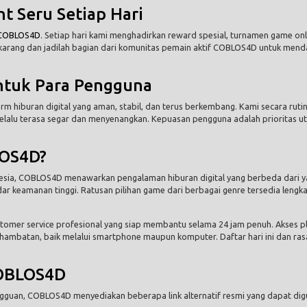
t Seru Setiap Hari
COBLOS4D
. Setiap hari kami menghadirkan reward spesial, turnamen game on
karang dan jadilah bagian dari komunitas pemain aktif COBLOS4D untuk menda
tuk Para Pengguna
 hiburan digital yang aman, stabil, dan terus berkembang. Kami secara ru
lalu terasa segar dan menyenangkan. Kepuasan pengguna adalah prioritas 
OS4D?
nesia, COBLOS4D menawarkan pengalaman hiburan digital yang berbeda dari yan
ar keamanan tinggi. Ratusan pilihan game dari berbagai genre tersedia lengk
tomer service profesional yang siap membantu selama 24 jam penuh. Akses p
hambatan, baik melalui smartphone maupun komputer. Daftar hari ini dan rasa
COBLOS4D
gguan, COBLOS4D menyediakan beberapa link alternatif resmi yang dapat dig