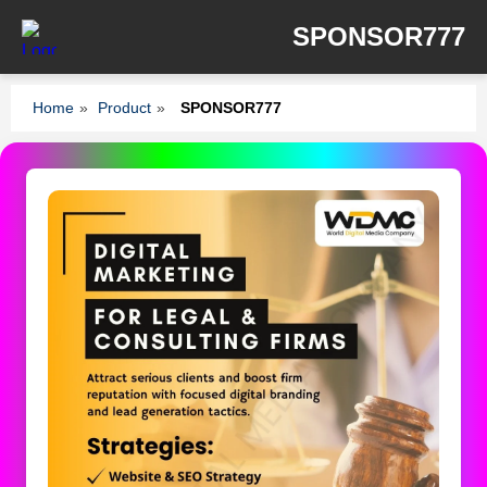
SPONSOR777
Home
»
Product
»
SPONSOR777