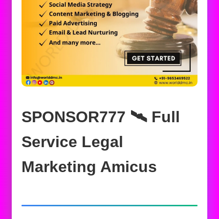
SPONSOR777 🛰️‍ Full
Service Legal
Marketing Amicus