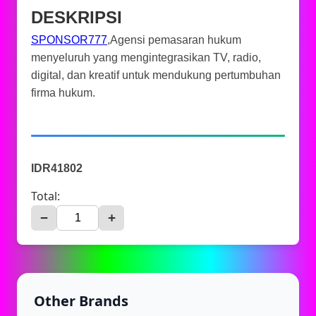
DESKRIPSI
SPONSOR777
,Agensi pemasaran hukum
menyeluruh yang mengintegrasikan TV, radio,
digital, dan kreatif untuk mendukung pertumbuhan
firma hukum.
IDR41802
Total:
−
+
Other Brands