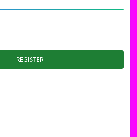
REGISTER