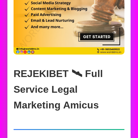
REJEKIBET 🛰️‍ Full
Service Legal
Marketing Amicus