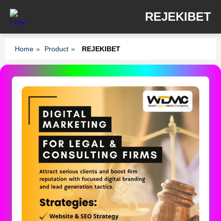
REJEKIBET
Home
»
Product
»
REJEKIBET