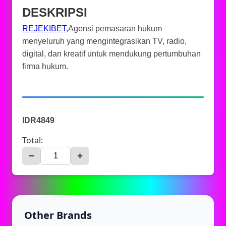
DESKRIPSI
REJEKIBET
,Agensi pemasaran hukum
menyeluruh yang mengintegrasikan TV, radio,
digital, dan kreatif untuk mendukung pertumbuhan
firma hukum.
IDR4849
Total:
−
+
Other Brands