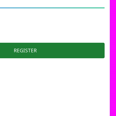
REGISTER