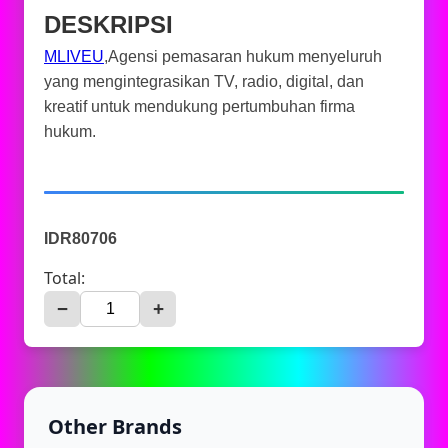
DESKRIPSI
MLIVEU
,Agensi pemasaran hukum menyeluruh
yang mengintegrasikan TV, radio, digital, dan
kreatif untuk mendukung pertumbuhan firma
hukum.
IDR80706
Total:
−
+
Other Brands