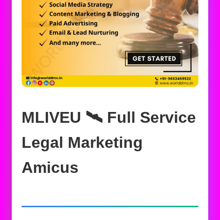
MLIVEU 🛰️‍ Full Service
Legal Marketing
Amicus