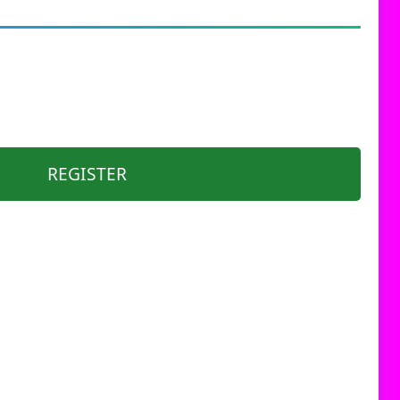
REGISTER