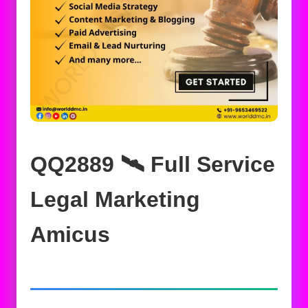
QQ2889 🛰️‍ Full Service
Legal Marketing
Amicus