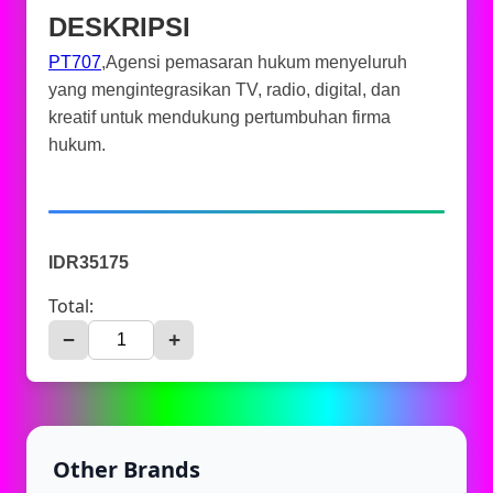
DESKRIPSI
PT707
,Agensi pemasaran hukum menyeluruh
yang mengintegrasikan TV, radio, digital, dan
kreatif untuk mendukung pertumbuhan firma
hukum.
IDR35175
Total:
−
+
Other Brands