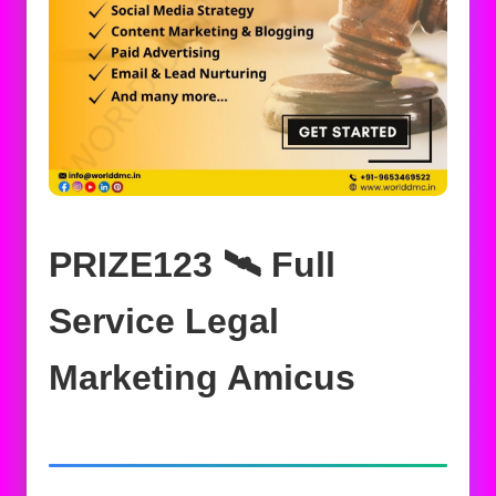
PRIZE123 🛰️‍ Full
Service Legal
Marketing Amicus