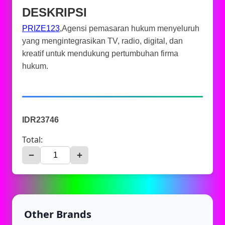
DESKRIPSI
PRIZE123
,Agensi pemasaran hukum menyeluruh
yang mengintegrasikan TV, radio, digital, dan
kreatif untuk mendukung pertumbuhan firma
hukum.
IDR23746
Total:
−
+
Other Brands