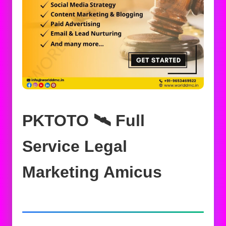
PKTOTO 🛰️‍ Full
Service Legal
Marketing Amicus