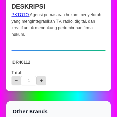
DESKRIPSI
PKTOTO
,Agensi pemasaran hukum menyeluruh
yang mengintegrasikan TV, radio, digital, dan
kreatif untuk mendukung pertumbuhan firma
hukum.
IDR40112
Total:
−
+
Other Brands