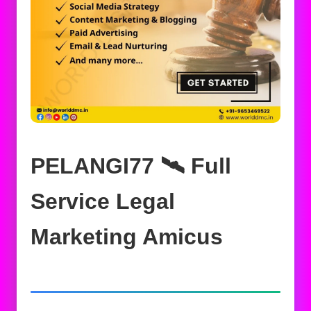
PELANGI77 🛰️‍ Full
Service Legal
Marketing Amicus