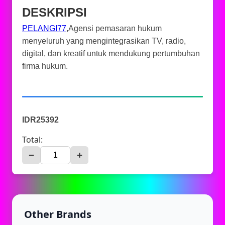
DESKRIPSI
PELANGI77
,Agensi pemasaran hukum
menyeluruh yang mengintegrasikan TV, radio,
digital, dan kreatif untuk mendukung pertumbuhan
firma hukum.
IDR25392
Total:
−
+
Other Brands