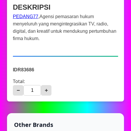
DESKRIPSI
PEDANG77
,Agensi pemasaran hukum
menyeluruh yang mengintegrasikan TV, radio,
digital, dan kreatif untuk mendukung pertumbuhan
firma hukum.
IDR83686
Total:
−
+
Other Brands