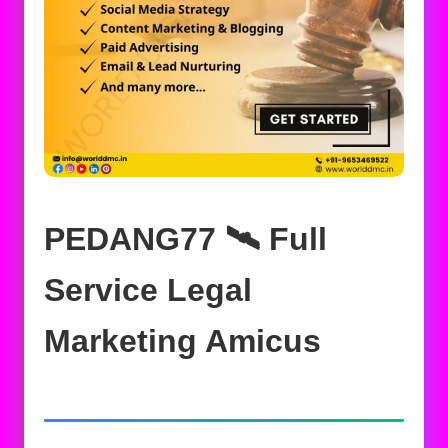
PEDANG77 🛰️‍ Full
Service Legal
Marketing Amicus