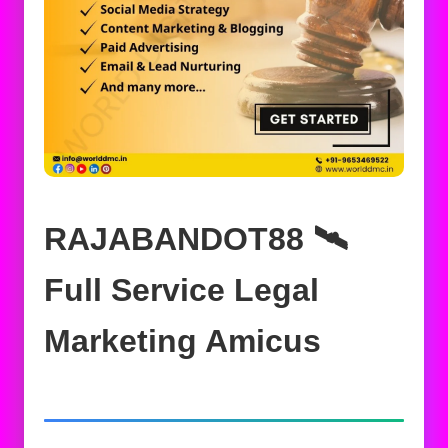
RAJABANDOT88 🛰️‍
Full Service Legal
Marketing Amicus