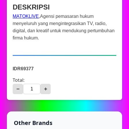
DESKRIPSI
MATOKLIVE
,Agensi pemasaran hukum
menyeluruh yang mengintegrasikan TV, radio,
digital, dan kreatif untuk mendukung pertumbuhan
firma hukum.
IDR69377
Total:
−
+
Other Brands