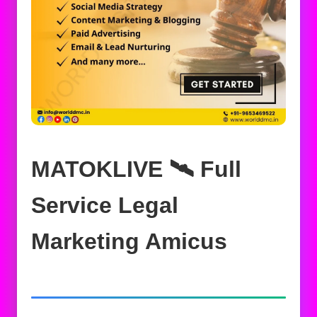
MATOKLIVE 🛰️‍ Full
Service Legal
Marketing Amicus