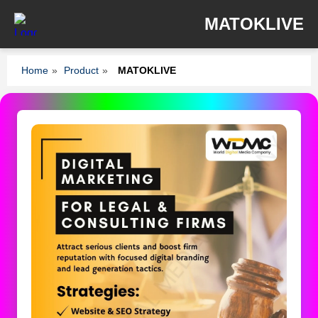
MATOKLIVE
Home
»
Product
»
MATOKLIVE