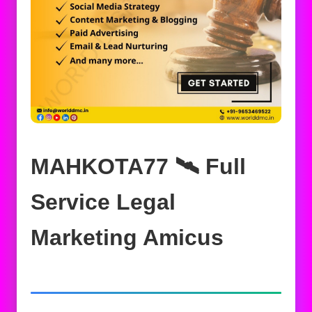
MAHKOTA77 🛰️‍ Full
Service Legal
Marketing Amicus