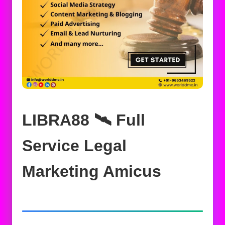
LIBRA88 🛰️‍ Full
Service Legal
Marketing Amicus