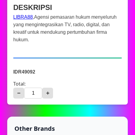
DESKRIPSI
LIBRA88
,Agensi pemasaran hukum menyeluruh
yang mengintegrasikan TV, radio, digital, dan
kreatif untuk mendukung pertumbuhan firma
hukum.
IDR49092
Total:
−
+
Other Brands