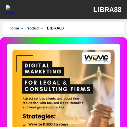
LIBRA88
Home
»
Product
»
LIBRA88