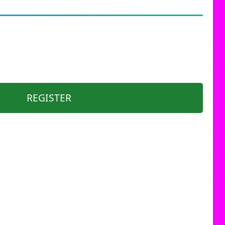
REGISTER