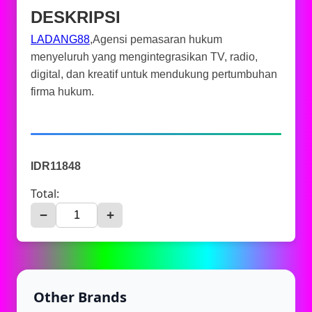
DESKRIPSI
LADANG88
,Agensi pemasaran hukum
menyeluruh yang mengintegrasikan TV, radio,
digital, dan kreatif untuk mendukung pertumbuhan
firma hukum.
IDR11848
Total:
−
+
Other Brands