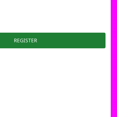
REGISTER