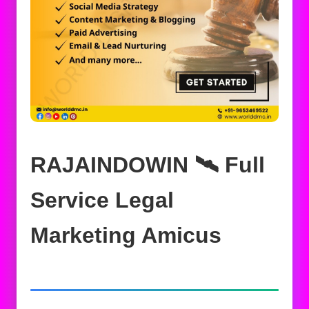
RAJAINDOWIN 🛰️‍ Full
Service Legal
Marketing Amicus