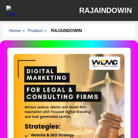
RAJAINDOWIN
Home
»
Product
»
RAJAINDOWIN