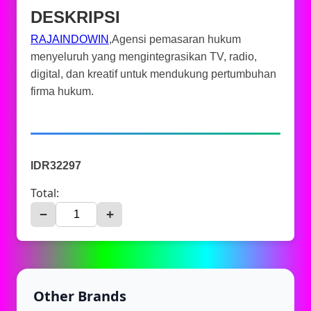
DESKRIPSI
RAJAINDOWIN
,Agensi pemasaran hukum
menyeluruh yang mengintegrasikan TV, radio,
digital, dan kreatif untuk mendukung pertumbuhan
firma hukum.
IDR32297
Total:
−
+
Other Brands