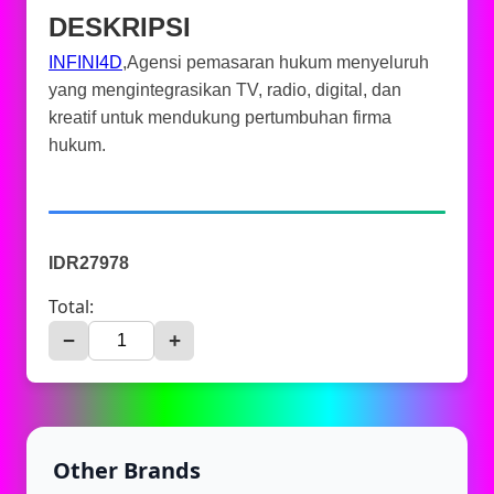
DESKRIPSI
INFINI4D
,Agensi pemasaran hukum menyeluruh
yang mengintegrasikan TV, radio, digital, dan
kreatif untuk mendukung pertumbuhan firma
hukum.
IDR27978
Total:
−
+
Other Brands