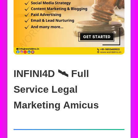
INFINI4D 🛰️‍ Full
Service Legal
Marketing Amicus