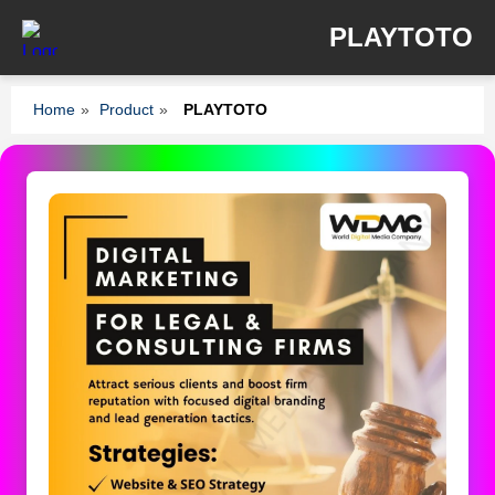
PLAYTOTO
Home
»
Product
»
PLAYTOTO